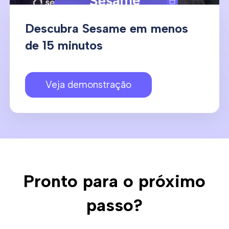
Descubra Sesame em menos
de 15 minutos
Veja demonstração
Pronto para o próximo
passo?