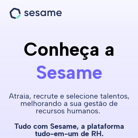
Conheça a
Sesame
Atraia, recrute e selecione talentos,
melhorando a sua gestão de
recursos humanos.
Tudo com Sesame, a plataforma
tudo-em-um de RH.